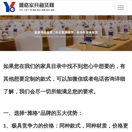
切
换
导
航
如果您在我们的家具目录中找不到您心中想要的，有
其他想要定制的款式，可以加微信或者电话咨询详细
了解，我们会尽一切所能满足您的要求。
一、选择“雅格”品牌的五大优势：
1、极具竞争力的价格：同种款式，同种材质，价格更