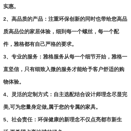
实惠。
2、高品质的产品：注重环保创新的同时也带给您高品
质高品位的家居体验，细到每一个螺丝，每一个配
件，雅格都有自己严格的要求。
3、专业的服务：雅格服务从每一个细节开始，雅格一
直坚信，只有细致入微的服务才能给予客户舒适的购
物体验。
4、灵活的定制方式：自主选配结合设计师理念尽显完
美,可为您量身定做,属于您的专属的家具。
5、社会责任：环保健康的新理念不仅点亮都市新生