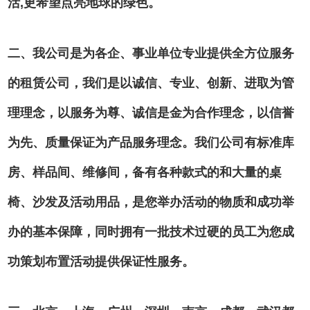
活,更希望点亮地球的绿色。
二、我公司是为各企、事业单位专业提供全方位服务
的租赁公司，我们是以诚信、专业、创新、进取为管
理理念，以服务为尊、诚信是金为合作理念，以信誉
为先、质量保证为产品服务理念。我们公司有标准库
房、样品间、维修间，备有各种款式的和大量的桌
椅、沙发及活动用品，是您举办活动的物质和成功举
办的基本保障，同时拥有一批技术过硬的员工为您成
功策划布置活动提供保证性服务。