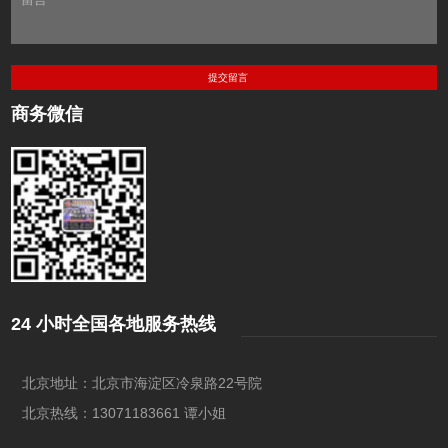
商务微信
24 小时全国各地服务热线
北京地址：北京市海淀区冷泉路22号院
北京热线：13071183661 谭小姐