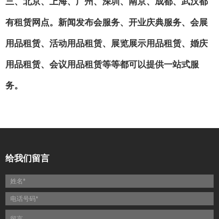
三、北京、上海、广州、深圳、南京、成都、武汉都
有租赁网点。新闻发布会服务、开业庆典服务、会展
用品租赁、活动用品租赁、展览展示用品租赁、婚庆
用品租赁、会议用品租赁等等都可以提供一站式服
务。
给我们留言