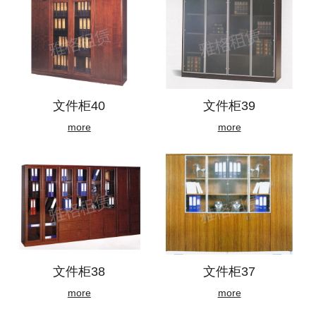
文件柜40
文件柜39
more
more
文件柜38
文件柜37
more
more