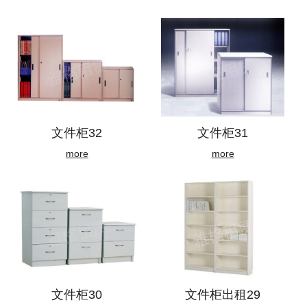
文件柜32
文件柜31
more
more
文件柜30
文件柜出租29