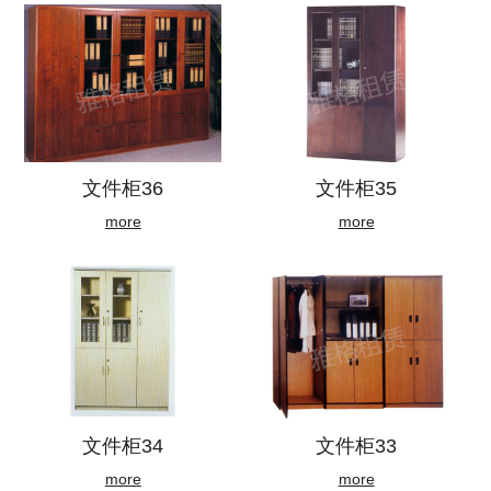
文件柜36
文件柜35
more
more
文件柜34
文件柜33
more
more